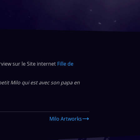
view sur le Site internet
Fille de
 petit Milo qui est avec son papa en
Milo Artworks